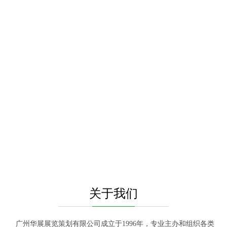
关于我们
广州华展展览策划有限公司成立于1996年，专业主办和组织各类