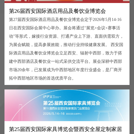
第26届西安国际酒店用品及餐饮业博览会
第27届西安国际酒店用品及餐饮业博览会定于2026年5月14-16
日在西安国际会展中心举办。展会将通过“展览+会议+赛事活
动”等形式，嫁接行业资源、打通产业上下游、直面供需双方，
为展会赋能，提高参展效能，推动行业持续健康发展。 西安国
际酒店用品及餐饮业博览会立足西安、辐射中西部，致力于搭
建中西部酒店及餐饮业一站式采供交流平台。展会深耕中西部
市场20余年，已发展成为中西部地区年度行业盛会，是厂商开
拓中西部地区市场的首选优质平台。
第25届西安国际家具博览会暨西安全屋定制家居