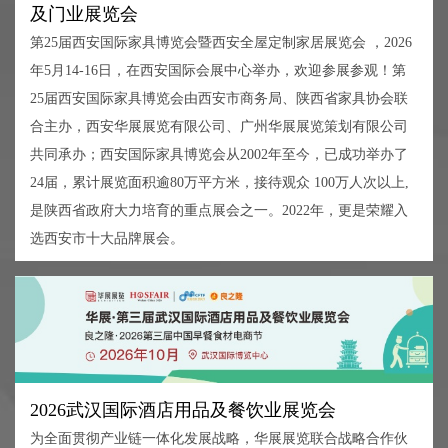
及门业展览会
第25届西安国际家具博览会暨西安全屋定制家居展览会 ，2026
年5月14-16日，在西安国际会展中心举办，欢迎参展参观！第
25届西安国际家具博览会由西安市商务局、陕西省家具协会联
合主办，西安华展展览有限公司、广州华展展览策划有限公司
共同承办；西安国际家具博览会从2002年至今，已成功举办了
24届，累计展览面积逾80万平方米，接待观众 100万人次以上,
是陕西省政府大力培育的重点展会之一。2022年，更是荣耀入
选西安市十大品牌展会。
2026武汉国际酒店用品及餐饮业展览会
为全面贯彻产业链一体化发展战略，华展展览联合战略合作伙