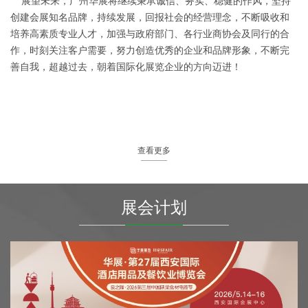
展望未来，广州华展将继续秉承诚信、务实、稳健的作风，坚持
创建会展知名品牌，持续发展，回报社会的经营理念，不断吸收和
培养高素质专业人才，加强与政府部门、各行业商协会及同行的合
作，时刻关注客户需要，努力创造优秀的企业和品牌形象，不断完
善自我，超越过去，朝着国际化展览企业的方向迈进！
查看更多
展会计划