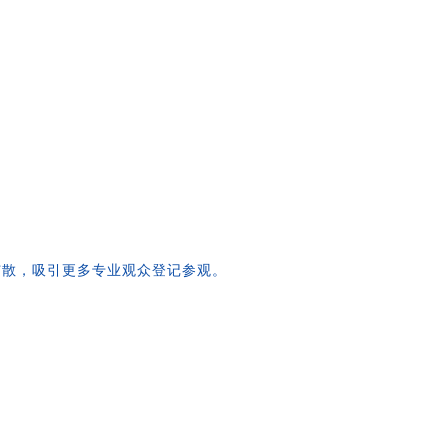
扩散，吸引更多专业观众登记参观。