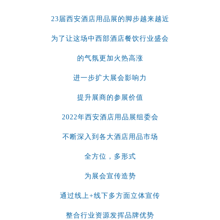
23届西安酒店用品展的脚步越来越近
为了让这场中西部酒店餐饮行业盛会
的气氛更加火热高涨
进一步扩大展会影响力
提升展商的参展价值
2022年西安酒店用品展组委会
不断深入到各大酒店用品市场
全方位，多形式
为展会宣传造势
通过线上+线下多方面立体宣传
整合行业资源发挥品牌优势