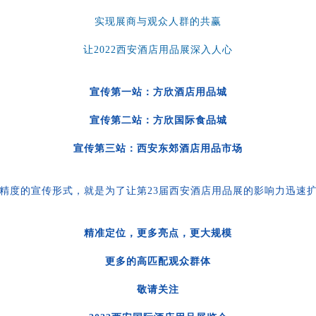
实现展商与观众人群的共赢
让2022西安酒店用品展深入人心
宣传第一站：方欣酒店用品城
宣传第二站：方欣国际食品城
宣传第三站：西安东郊酒店用品市场
精度的宣传形式，就是为了让第23届西安酒店用品展的影响力迅速
精准定位，更多亮点，更大规模
更多的高匹配观众群体
敬请关注