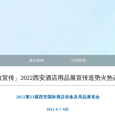
展会新闻
行业新闻
效宣传」2022西安酒店用品展宣传造势火热
2022第23届西安国际酒店设备及用品展览会
2022.9.7-9日