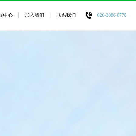
服中心
加入我们
联系我们
020-3886 6778