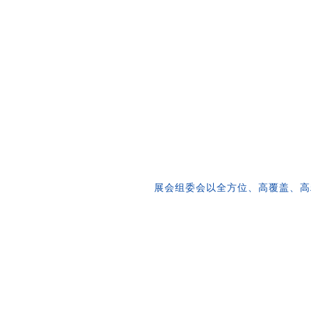
展会组委会以全方位、高覆盖、高