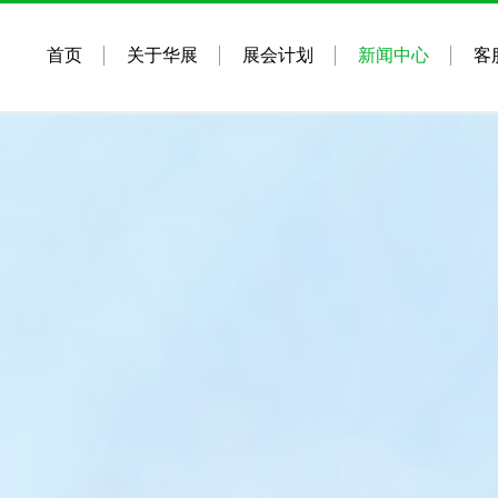
首页
关于华展
展会计划
新闻中心
客