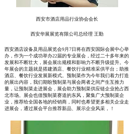
西安市酒店用品行业协会会长
西安华展展览有限公司总经理 王勤
西安酒店设备及用品展览会9月7日将在西安国际会展中心举
办，作为一个成功举办22届的专业展会，经过二十多年来的
发展和不断壮大，展会展出规模和影响力不断升级提升。今
年展会的主题就是搭建酒店、餐饮行业精准采供平台；助推
酒店、餐饮行业发展新模式。预制菜作为今年我们着力打造
的展出内容，我们期盼预制菜与展会两者之间产生互推力
量，让预制菜走进展会，展会助力预制菜供应链企业抢占西
北市场。展会也借预制菜赛道的东风，聚集广大预制菜企
业，推荐给全国各地的经销商，同时也希望更多相关企业走
进展会，通过展会平台推荐新品、展示企业风采，！