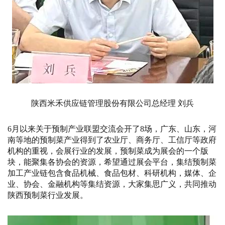
陕西米禾供应链管理股份有限公司总经理 刘兵
6月以来关于预制产业联盟交流会开了8场，广东、山东，河
南等地的预制菜产业得到了农业厅、商务厅、工信厅等政府
机构的重视，会展行业的发展，预制菜成为展会的一个版
块，能聚集各协会的资源，希望通过展会平台，集结预制菜
加工产业链包含食品机械、食品包材、科研机构，媒体、企
业、协会、金融机构等集结资源，大家集思广义，共同推动
陕西预制菜行业发展。