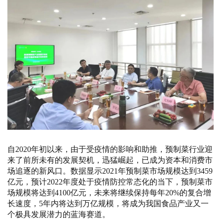
自2020年初以来，由于受疫情的影响和助推，预制菜行业迎
来了前所未有的发展契机，迅猛崛起，已成为资本和消费市
场追逐的新风口。数据显示2021年预制菜市场规模达到3459
亿元，预计2022年度处于疫情防控常态化的当下，预制菜市
场规模将达到4100亿元，未来将继续保持每年20%的复合增
长速度，5年内将达到万亿规模，将成为我国食品产业又一
个极具发展潜力的蓝海赛道。