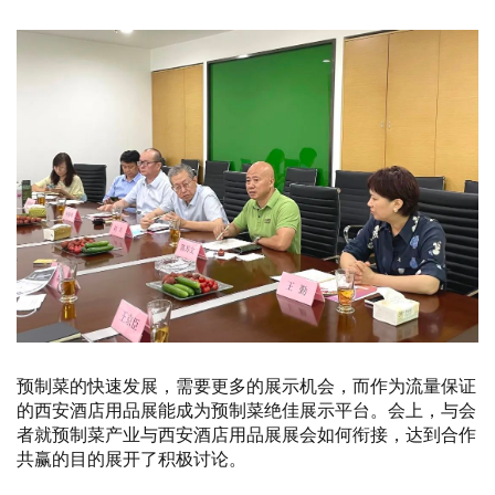
预制菜的快速发展，需要更多的展示机会，而作为流量保证
的西安酒店用品展能成为预制菜绝佳展示平台。会上，与会
者就预制菜产业与西安酒店用品展展会如何衔接，达到合作
共赢的目的展开了积极讨论。