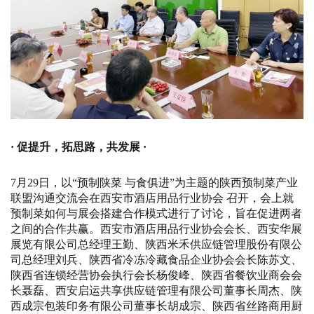
· 促提升，拓思路，共发展 ·
7月29日，以“预制陕菜 与食俱进”为主题的陕西预制菜产业
联盟沟通交流会在西安市酒店用品行业协会 召开，会上就
预制菜如何与展会搭建合作模式进行了讨论，旨在促进两者
之间的合作共赢。西安市酒店用品行业协会会长、西安华展
展览有限公司总经理王勤、陕西米禾供应链管理股份有限公
司总经理刘兵、陕西省冷冻冷藏食品企业协会会长陈苏文、
陕西省连锁经营协会执行会长杨俊峰、陕西省餐饮业商会会
长聂磊、西安启运共享供应链管理有限公司董事长周杰、陕
西成宗包装印务有限公司董事长胡成宗、陕西省丝路商用厨