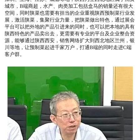
城市，B端商超，水产、肉类加工包括盒马的销量还有很大
空间，同时陕菜也需要有担当的企业重视陕西预制菜行业发
展，激活陕菜，集聚行业力量，把陕菜做出特色，通过展会
平台可以把外地的产品引进来的同时，也可以把本地的具有
陕西特色的产品卖出去，更需要有专业的平台及企业整合资
源，能够通过陕西西安，销售网络扩大到西北地区兰州，银
川等地，让预制菜起进千家万户，打通B端的同时走进C端
客户群。