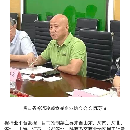
陕西省冷冻冷藏食品企业协会会长 陈苏文
据行业平台数据，目前预制菜主要来自山东、河南、河北、
深圳、上海、江苏、成都等地，陕西乃至西北地区属于消费