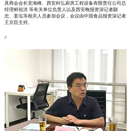
具商会会长党海峰、西安科弘厨房工程设备有限责任公司总
经理鲜祖洪 等有关单位负责人以及西安晚报资深记者鄢
忠、姜泓等相关人员参加会议，会议由中国食品报资深记者
王京臣主持。
//