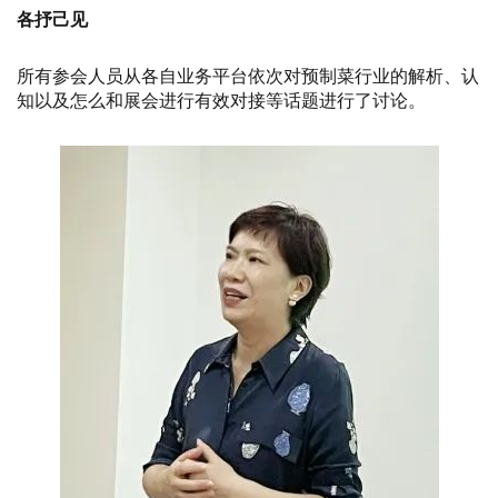
各抒己见
所有参会人员从各自业务平台依次对预制菜行业的解析、认
知以及怎么和展会进行有效对接等话题进行了讨论。