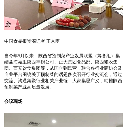
中国食品报资深记者 王京臣
自今年5月以来，陕西省预制菜产业发展联盟（筹备组）集
结益海嘉里陕西丰厨公司、正大集团食品部、陕西粮农集
团、西安饮食集团等，从国企到民营，联合各行业商协会及
专业平台围绕关于预制菜的话题多次召开行业交流会，通过
交流、沟通集聚行业相关产业链，大家集思广义，助推陕西
预制菜产业高质量发展。
会议现场