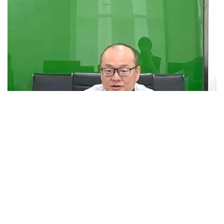
陕西省连锁经营协会执行会长 杨俊峰